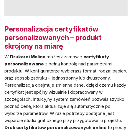
Personalizacja certyfikatów
personalizowanych – produkt
skrojony na miarę
W
Drukarni Malina
możesz zamówić
certyfikaty
personalizowane
z pełną kontrolą nad parametrami
produktu. W konfiguratorze wybierasz format, rodzaj papieru
oraz sposób zadruku – jednostronny lub dwustronny.
Personalizacja obejmuje zmienne dane, dzięki czemu każdy
certyfikat jest spójny wizualnie i dopracowany w
szczegółach. Intuicyjny system zamówień pozwala szybko
poznać cenę, która aktualizuje się automatycznie po
wyborze parametrów. W razie potrzeby dostępne jest
wsparcie studia graficznego przy przygotowaniu projektu.
Druk certyfikatów personalizowanych online
to prosty