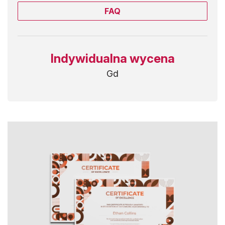
FAQ
Indywidualna wycena
Gd