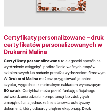
Certyfikaty personalizowane – druk
certyfikatów personalizowanych w
Drukarni Malina
Certyfikaty personalizowane
to elegancki sposób na
wyróżnienie osiągnięć, podkreślenie ważnych etapów
szkoleniowych lub nadanie prestiżu wydarzeniom firmowym.
W
Drukarni Malina
możesz przygotować je online –
szybko, wygodnie i z minimalnym nakładem wynoszącym
50 sztuk
. Certyfikat może pełnić funkcję oficjalnego
potwierdzenia udziału, kompetencji lub zdobytych
umiejętności, a jednocześnie stanowić estetyczny
dokument, który odbiorcy chętnie eksponują.
Druk