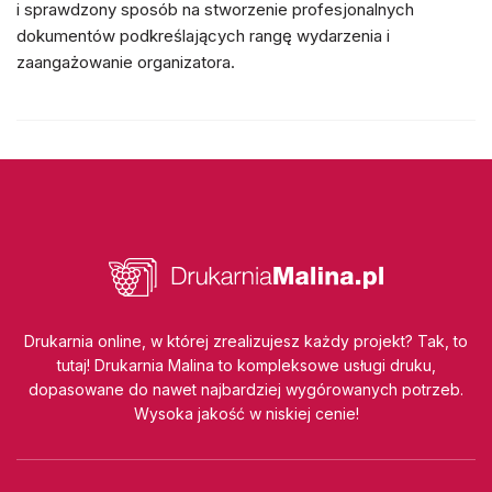
i sprawdzony sposób na stworzenie profesjonalnych
dokumentów podkreślających rangę wydarzenia i
zaangażowanie organizatora.
Drukarnia online, w której zrealizujesz każdy projekt? Tak, to
tutaj! Drukarnia Malina to kompleksowe usługi druku,
dopasowane do nawet najbardziej wygórowanych potrzeb.
Wysoka jakość w niskiej cenie!