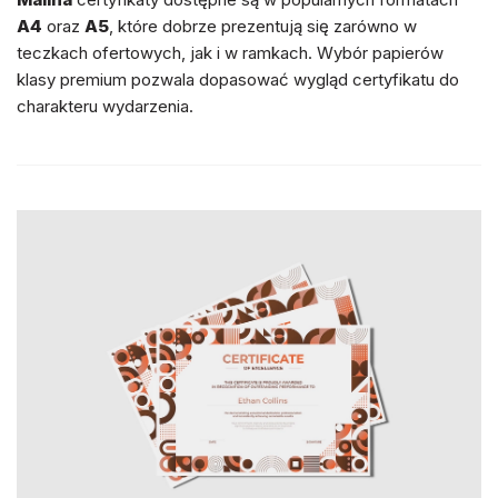
A4
oraz
A5
, które dobrze prezentują się zarówno w
teczkach ofertowych, jak i w ramkach. Wybór papierów
klasy premium pozwala dopasować wygląd certyfikatu do
charakteru wydarzenia.