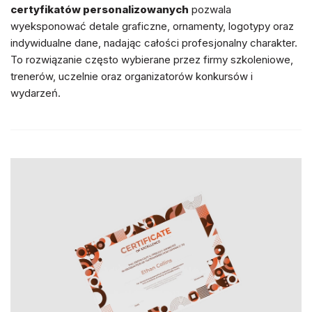
certyfikatów personalizowanych
pozwala
wyeksponować detale graficzne, ornamenty, logotypy oraz
indywidualne dane, nadając całości profesjonalny charakter.
To rozwiązanie często wybierane przez firmy szkoleniowe,
trenerów, uczelnie oraz organizatorów konkursów i
wydarzeń.