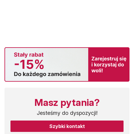
Masz pytania?
Jesteśmy do dyspozycji!
Szybki kontakt