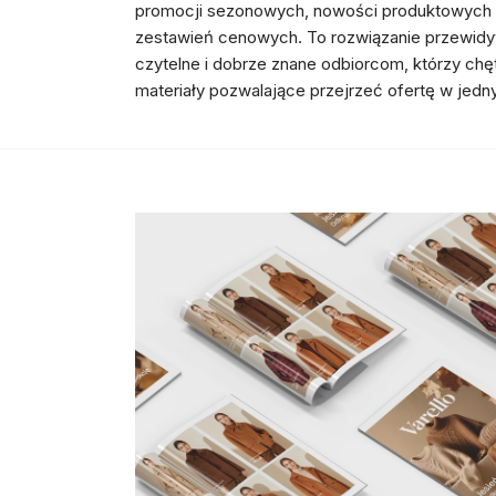
promocji sezonowych, nowości produktowych 
zestawień cenowych. To rozwiązanie przewidy
czytelne i dobrze znane odbiorcom, którzy chęt
materiały pozwalające przejrzeć ofertę w jedn