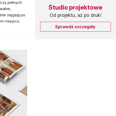
czy pełnych
Studio projektowe
walne,
Od projektu, aż po druk!
nie sięgają po
ym miejscu.
Sprawdź szczegóły