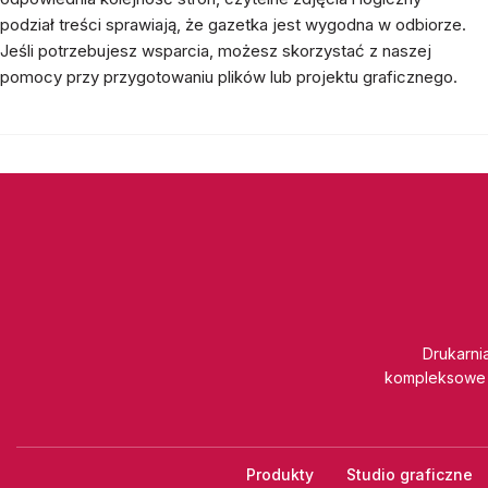
podział treści sprawiają, że gazetka jest wygodna w odbiorze.
Jeśli potrzebujesz wsparcia, możesz skorzystać z naszej
pomocy przy przygotowaniu plików lub projektu graficznego.
Drukarnia
kompleksowe 
Produkty
Studio graficzne