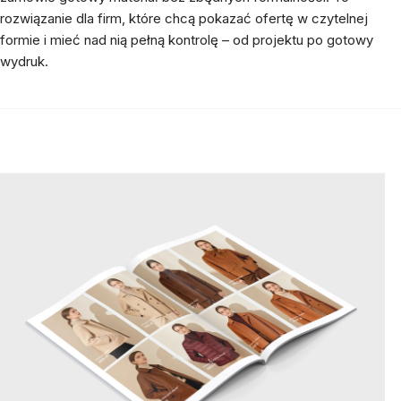
rozwiązanie dla firm, które chcą pokazać ofertę w czytelnej
formie i mieć nad nią pełną kontrolę – od projektu po gotowy
wydruk.