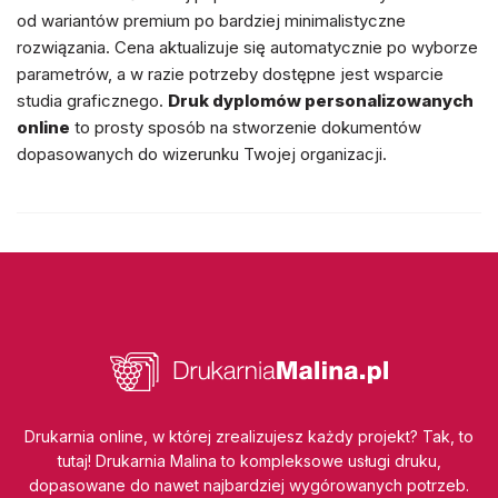
od wariantów premium po bardziej minimalistyczne
rozwiązania. Cena aktualizuje się automatycznie po wyborze
parametrów, a w razie potrzeby dostępne jest wsparcie
studia graficznego.
Druk dyplomów personalizowanych
online
to prosty sposób na stworzenie dokumentów
dopasowanych do wizerunku Twojej organizacji.
Drukarnia online, w której zrealizujesz każdy projekt? Tak, to
tutaj! Drukarnia Malina to kompleksowe usługi druku,
dopasowane do nawet najbardziej wygórowanych potrzeb.