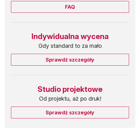
FAQ
Indywidualna wycena
Gdy standard to za mało
Sprawdź szczegóły
Studio projektowe
Od projektu, aż po druk!
Sprawdź szczegóły