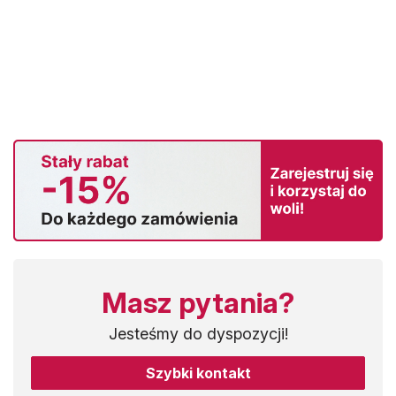
Masz pytania?
Jesteśmy do dyspozycji!
Szybki kontakt