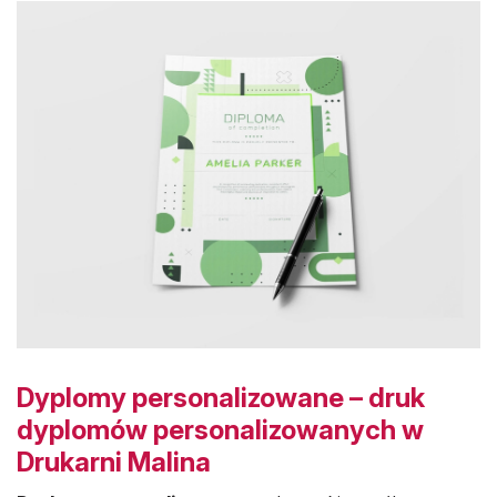
Dyplomy personalizowane – druk
dyplomów personalizowanych w
Drukarni Malina