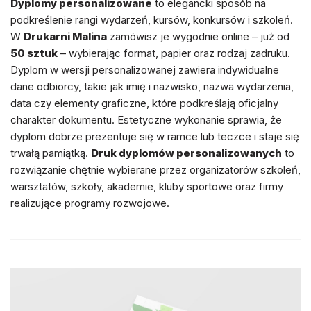
Dyplomy personalizowane
to elegancki sposób na
podkreślenie rangi wydarzeń, kursów, konkursów i szkoleń.
W
Drukarni Malina
zamówisz je wygodnie online – już od
50 sztuk
– wybierając format, papier oraz rodzaj zadruku.
Dyplom w wersji personalizowanej zawiera indywidualne
dane odbiorcy, takie jak imię i nazwisko, nazwa wydarzenia,
data czy elementy graficzne, które podkreślają oficjalny
charakter dokumentu. Estetyczne wykonanie sprawia, że
dyplom dobrze prezentuje się w ramce lub teczce i staje się
trwałą pamiątką.
Druk dyplomów personalizowanych
to
rozwiązanie chętnie wybierane przez organizatorów szkoleń,
warsztatów, szkoły, akademie, kluby sportowe oraz firmy
realizujące programy rozwojowe.