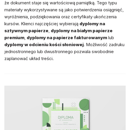
że dokument staje się wartościową pamiątką. Tego typu
materiały wykorzystywane są jako potwierdzenia osiągnięć,
wyróżnienia, podziękowania oraz certyfikaty ukończenia
kursów. Klienci najczęściej wybierają
dyplomy na
sztywnym papierze
,
dyplomy na białym papierze
premium
,
dyplomy na papierze fakturowanym
lub
dyplomy w odcieniu kości słoniowej
. Możliwość zadruku
jednostronnego lub dwustronnego pozwala swobodnie
zaplanować układ treści.