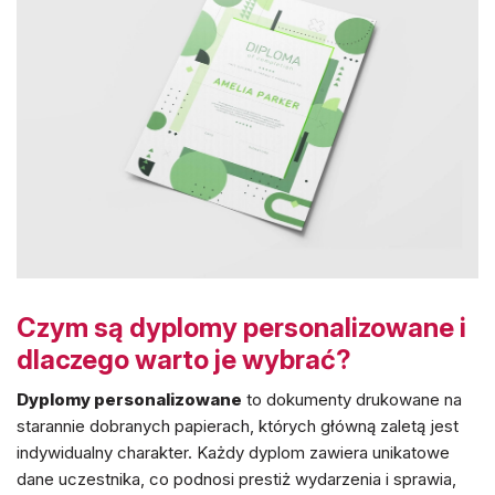
Czym są dyplomy personalizowane i
dlaczego warto je wybrać?
Dyplomy personalizowane
to dokumenty drukowane na
starannie dobranych papierach, których główną zaletą jest
indywidualny charakter. Każdy dyplom zawiera unikatowe
dane uczestnika, co podnosi prestiż wydarzenia i sprawia,