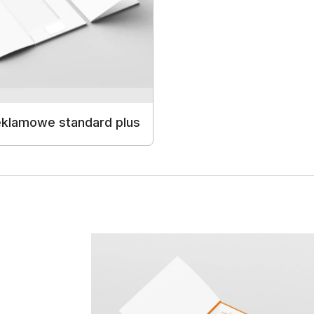
eklamowe standard plus