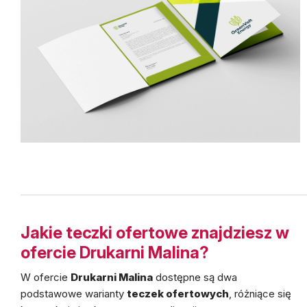
Jakie teczki ofertowe znajdziesz w
ofercie Drukarni Malina?
W ofercie
Drukarni Malina
dostępne są dwa
podstawowe warianty
teczek ofertowych
, różniące się