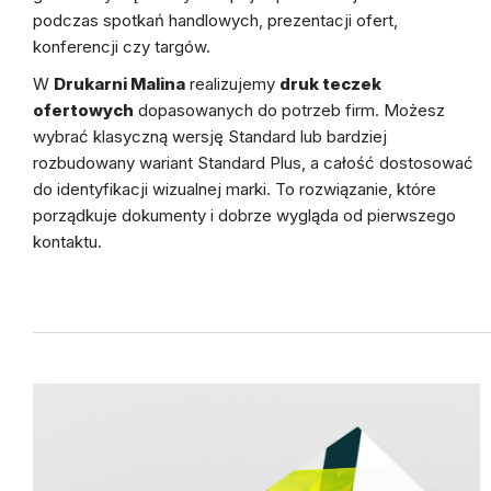
podczas spotkań handlowych, prezentacji ofert,
konferencji czy targów.
W
Drukarni Malina
realizujemy
druk teczek
ofertowych
dopasowanych do potrzeb firm. Możesz
wybrać klasyczną wersję Standard lub bardziej
rozbudowany wariant Standard Plus, a całość dostosować
do identyfikacji wizualnej marki. To rozwiązanie, które
porządkuje dokumenty i dobrze wygląda od pierwszego
kontaktu.