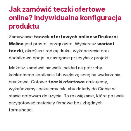
Jak zamówić teczki ofertowe
online? Indywidualna konfiguracja
produktu
Zamawianie
teczek ofertowych online w Drukarni
Malina
jest proste i przejrzyste. Wybierasz
wariant
teczki
, określasz rodzaj druku, wykończenie oraz
dodatkowe opcje, a następnie przesyłasz projekt.
Możesz zamówić niewielki nakład na potrzeby
konkretnego spotkania lub większą serię na wydarzenia
branżowe. Gotowe
teczki ofertowe
drukujemy,
wykańczamy i pakujemy tak, aby dotarły do Ciebie w
stanie gotowym do użycia. To rozwiązanie, które pozwala
przygotować materiały firmowe bez zbędnych
formalności.