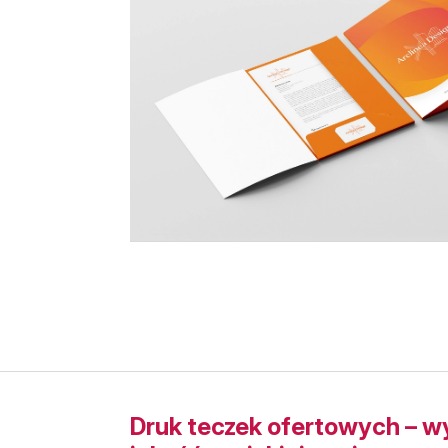
Druk teczek ofertowych – 