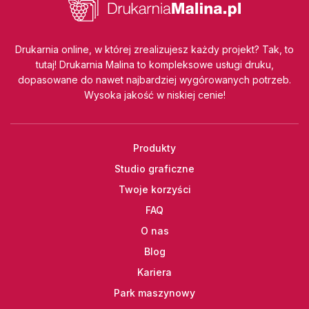
Drukarnia online, w której zrealizujesz każdy projekt? Tak, to
tutaj! Drukarnia Malina to kompleksowe usługi druku,
dopasowane do nawet najbardziej wygórowanych potrzeb.
Wysoka jakość w niskiej cenie!
Produkty
Studio graficzne
Twoje korzyści
FAQ
O nas
Blog
Kariera
Park maszynowy