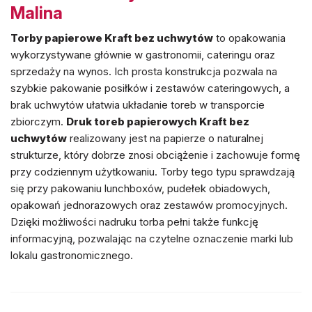
Malina
Torby papierowe Kraft bez uchwytów
to opakowania
wykorzystywane głównie w gastronomii, cateringu oraz
sprzedaży na wynos. Ich prosta konstrukcja pozwala na
szybkie pakowanie posiłków i zestawów cateringowych, a
brak uchwytów ułatwia układanie toreb w transporcie
zbiorczym.
Druk toreb papierowych Kraft bez
uchwytów
realizowany jest na papierze o naturalnej
strukturze, który dobrze znosi obciążenie i zachowuje formę
przy codziennym użytkowaniu. Torby tego typu sprawdzają
się przy pakowaniu lunchboxów, pudełek obiadowych,
opakowań jednorazowych oraz zestawów promocyjnych.
Dzięki możliwości nadruku torba pełni także funkcję
informacyjną, pozwalając na czytelne oznaczenie marki lub
lokalu gastronomicznego.