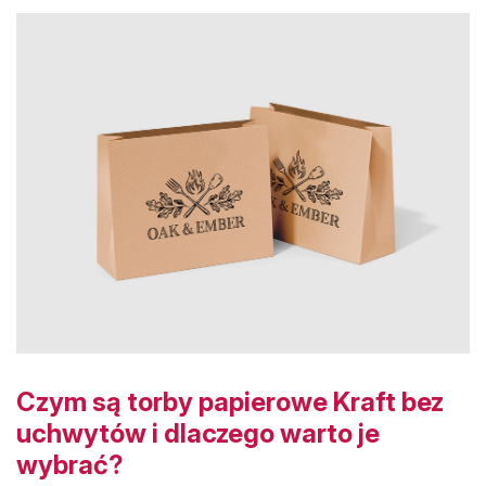
Czym są torby papierowe Kraft bez
uchwytów i dlaczego warto je
wybrać?