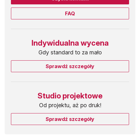
FAQ
Indywidualna wycena
Gdy standard to za mało
Sprawdź szczegóły
Studio projektowe
Od projektu, aż po druk!
Sprawdź szczegóły