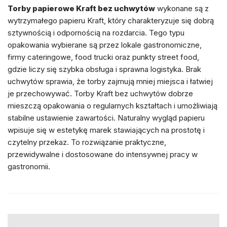
Torby papierowe Kraft bez uchwytów
wykonane są z
wytrzymałego papieru Kraft, który charakteryzuje się dobrą
sztywnością i odpornością na rozdarcia. Tego typu
opakowania wybierane są przez lokale gastronomiczne,
firmy cateringowe, food trucki oraz punkty street food,
gdzie liczy się szybka obsługa i sprawna logistyka. Brak
uchwytów sprawia, że torby zajmują mniej miejsca i łatwiej
je przechowywać. Torby Kraft bez uchwytów dobrze
mieszczą opakowania o regularnych kształtach i umożliwiają
stabilne ustawienie zawartości. Naturalny wygląd papieru
wpisuje się w estetykę marek stawiających na prostotę i
czytelny przekaz. To rozwiązanie praktyczne,
przewidywalne i dostosowane do intensywnej pracy w
gastronomii.