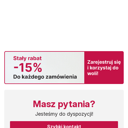
Masz pytania?
Jesteśmy do dyspozycji!
Szybki kontakt