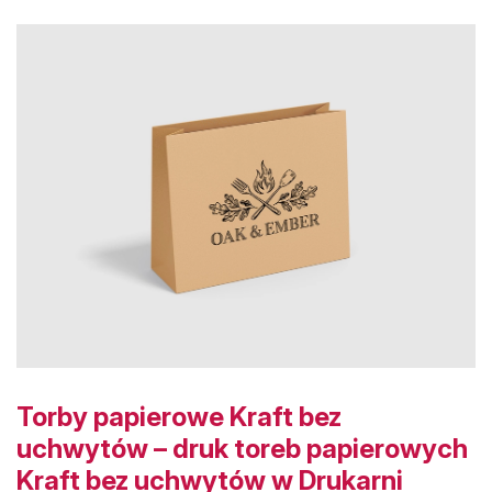
Torby papierowe Kraft bez
uchwytów – druk toreb papierowych
Kraft bez uchwytów w Drukarni